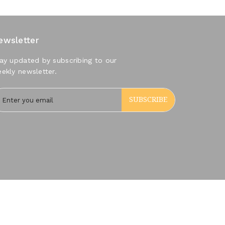
ewsletter
ay updated by subscribing to our
ekly newsletter.
SUBSCRIBE