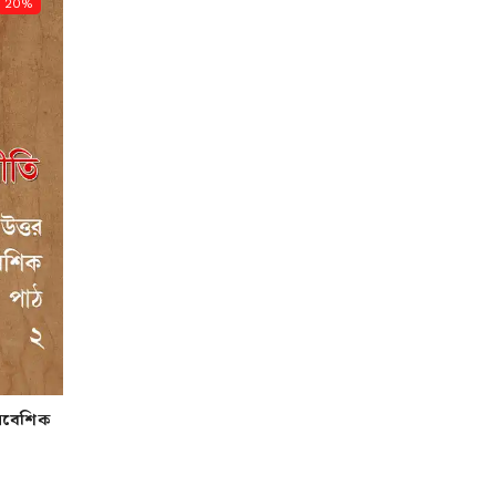
20%
নিবেশিক