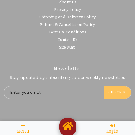
About Us
Privacy Policy
Shipping and Delivery Policy
Refund & Cancellation Policy
Terms & Conditions
Contact Us
Site Map
Newsletter
Stay updated by subscribing to our weekly newsletter.
SUBSCRIBE
Menu
Login