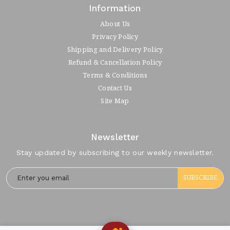
Information
About Us
Privacy Policy
Shipping and Delivery Policy
Refund & Cancellation Policy
Terms & Conditions
Contact Us
Site Map
Newsletter
Stay updated by subscribing to our weekly newsletter.
SUBSCRIBE