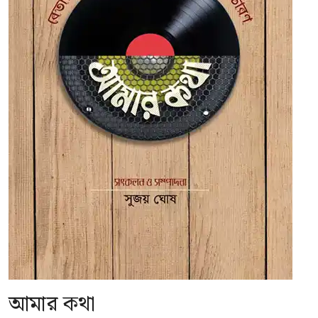
আমার কথা